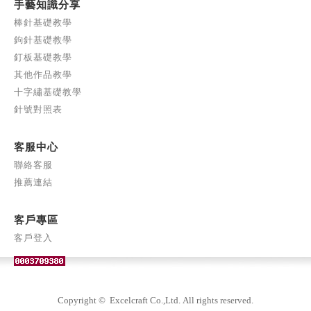
手藝知識分享
棒針基礎教學
鉤針基礎教學
釘板基礎教學
其他作品教學
十字繡基礎教學
針號對照表
客服中心
聯絡客服
推薦連結
客戶專區
客戶登入
Copyright © Excelcraft
Co.,Ltd.
All rights reserved.